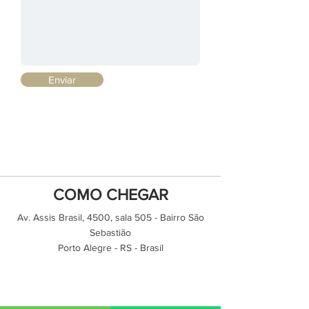
Enviar
COMO CHEGAR
Av. Assis Brasil, 4500, sala 505 - Bairro São
Sebastião
Porto Alegre - RS - Brasil