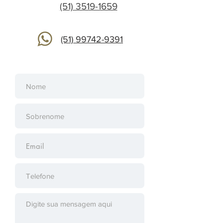
(51) 3519-1659
(51) 99742-9391