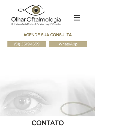
AGENDE SUA CONSULTA
(51) 3519-1659
WhatsApp
CONTATO